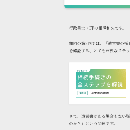
行政書士・FPの相澤和久です。
前回の第2回では、「遺言書の探
を確認する、とても重要なステッ
さて、遺言書がある場合もない場
のか？」という問題です。