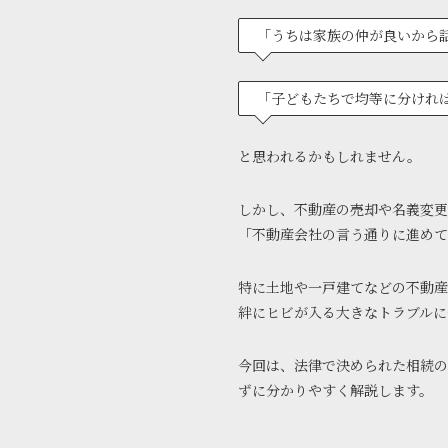
「うちは家族の仲が良いから
「子どもたちで均等に分けれ
と思われるかもしれません。
しかし、不動産の売却や名義変更
「不動産会社の言う通りに進め
特に土地や一戸建てなどの不動産
絆にヒビが入る大きなトラブルに
今回は、法律で決められた相続の
ずに分かりやすく解説します。