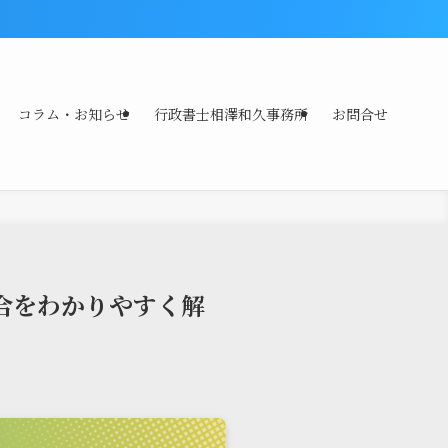
コラム・お知らせ
行政書士相澤和久事務所
お問合せ
合をわかりやすく解