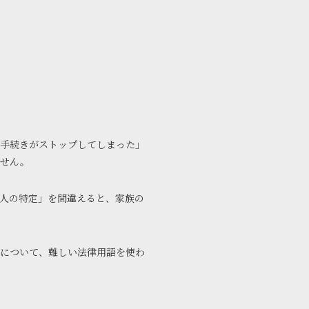
手続きがストップしてしまった」
ません。
人の特定」を間違えると、家族の
について、難しい法律用語を使わ