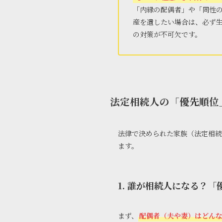
「内縁の配偶者」や「同性
産を遺したい場合は、必ず
の対策が不可欠です。
法定相続人の「優先順位
法律で決められた家族（法定相続
ます。
1. 誰が相続人になる？
まず、
配偶者（夫や妻）はどん