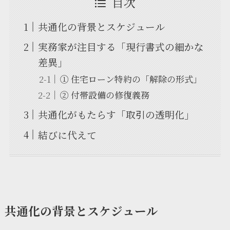
目次
共通化の背景とスケジュール
実務家が注目する「現行書式の細かな
差異」
① 住宅ローン特約の「解除の形式」
② 付帯設備の修復義務
共通化がもたらす「取引の透明化」
結びに代えて
共通化の背景とスケジュール