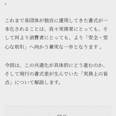
。
これまで各団体が独自に運用してきた書式が一
本化されることは、我々実務家にとっても、そ
して何より消費者にとっても、より「安全・安
心な取引」へ向かう着実な一歩となります
。
今回は、この共通化が具体的にどう進むのか、
そして現行の書式差が生んでいた「実務上の盲
点」について解説します。