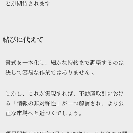
とが期待されます
結びに代えて
書式を一本化し、細かな特約まで調整するのは
決して容易な作業ではありません 。
しかし、これが実現すれば、不動産取引におけ
る「情報の非対称性」が一つ解消され、より公
正な市場へと近づくでしょう。