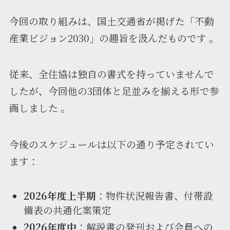
今回の取り組みは、国土交通省が掲げた「不動
産業ビジョン2030」の趣旨を汲んだものです 。
従来、全住協は独自の書式を持っていませんで
したが、今回他の3団体と足並みを揃える形で参
画しました 。
今後のスケジュールは以下の通り予定されてい
ます：
2026年度上半期
：物件状況報告書、付帯設
備表の共通化案策定
2026年度中
：解説書の発刊および会員への