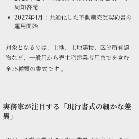
周知啓発
2027年4月
：共通化した不動産売買契約書の
運用開始
対象となるのは、土地、土地建物、区分所有建
物など、一般用から売主宅建業者用までを含む
全25種類の書式です
。
実務家が注目する「現行書式の細かな差
異」