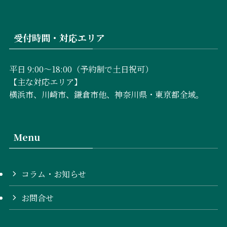
受付時間・対応エリア
平日 9:00〜18:00（予約制で土日祝可）
【主な対応エリア】
横浜市、川崎市、鎌倉市他、神奈川県・東京都全域。
Menu
コラム・お知らせ
お問合せ