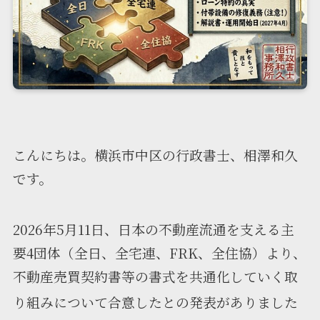
こんにちは。横浜市中区の行政書士、相澤和久
です。
2026年5月11日、日本の不動産流通を支える主
要4団体（全日、全宅連、FRK、全住協）より、
不動産売買契約書等の書式を共通化していく取
り組みについて合意したとの発表がありました