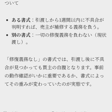
ついて
ある書式
：引渡しから1週間以内に不具合が
判明すれば、売主が補修する義務を負う。
別の書式
：一切の修復義務を負わない（現状
渡し）。
「修復義務なし」の書式では、引渡し後に不具
合が見つかっても買主の自腹となります。事前
の動作確認がいかに重要であるか、書式によっ
てその重みが変わっていたのが実態です。