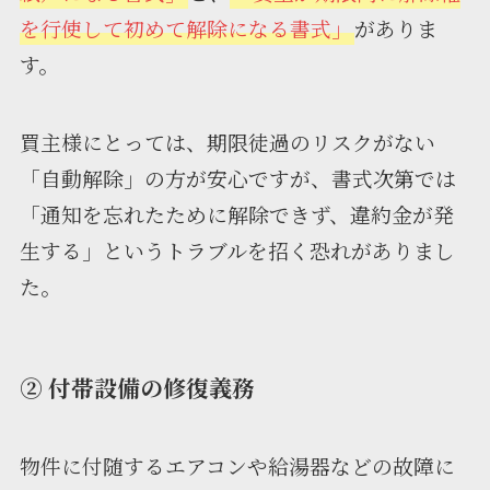
を行使して初めて解除になる書式」
がありま
す。
買主様にとっては、期限徒過のリスクがない
「自動解除」の方が安心ですが、書式次第では
「通知を忘れたために解除できず、違約金が発
生する」というトラブルを招く恐れがありまし
た。
② 付帯設備の修復義務
物件に付随するエアコンや給湯器などの故障に