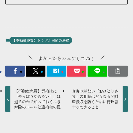
【不動産売買】トラブル回避の法務
よかったらシェアしてね！
【不動産売買】契約後に
身寄りがない「おひとりさ
「やっぱりやめたい！」は
ま」の相続はどうなる？財
通るのか？知っておくべき
産没収を防ぐために行政書
解除のルールと違約金の罠
士ができること