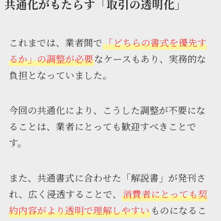
共通化がもたらす「取引の透明化」
これまでは、業者間で
「どちらの書式を優先す
るか」の調整が必要
なケースもあり、実務的な
負担となっていました。
今回の共通化により、こうした調整が不要にな
ることは、業者にとっても歓迎すべきことで
す。
また、共通書式に合わせた「解説書」が発刊さ
れ、広く浸透することで、
消費者にとっても契
約内容がより透明で理解しやすい
ものになるこ