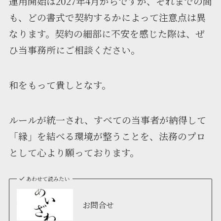
運用開始は2027年4月からですが、それまでの間
も、どの書式で契約するかによって注意点は異
なります。契約の細部に不安を感じた際は、ぜ
ひ当事務所にご相談ください。
和をもって貴しとなす。
ルールが統一され、すべての当事者が納得して
「縁」を結べる環境が整うことを、法務のプロ
として心より願っております。
あわせて読みたい
お問合せ