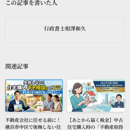
この記事を書いた人
行政書士相澤和久
関連記事
不動産会社に任せる前に！
【あとから届く税金】中古
横浜市中区で後悔しない住
住宅購入時の「不動産取得