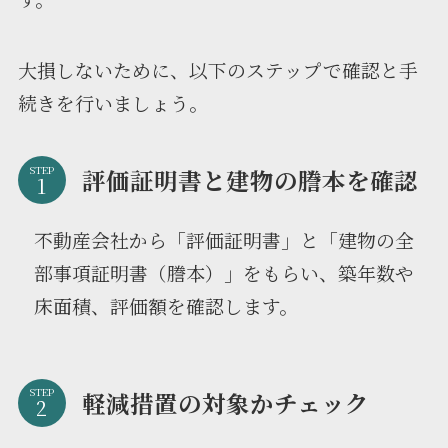
大損しないために、以下のステップで確認と手
続きを行いましょう。
STEP
評価証明書と建物の謄本を確認
不動産会社から「評価証明書」と「建物の全
部事項証明書（謄本）」をもらい、築年数や
床面積、評価額を確認します。
STEP
軽減措置の対象かチェック