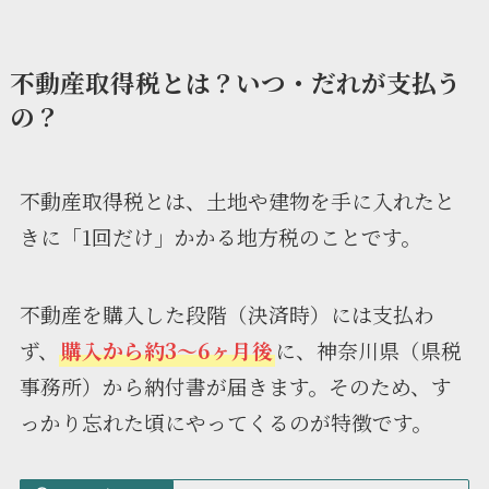
不動産取得税とは？いつ・だれが支払う
の？
不動産取得税とは、土地や建物を手に入れたと
きに「1回だけ」かかる地方税のことです。
不動産を購入した段階（決済時）には支払わ
ず、
購入から約3〜6ヶ月後
に、神奈川県（県税
事務所）から納付書が届きます。そのため、す
っかり忘れた頃にやってくるのが特徴です。