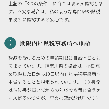
上記の「3つの条件」に当てはまるか確認しま
す。不安な場合は、私のような専門家や県税
事務所に確認すると安心です。
STEP
期限内に県税事務所へ申請
軽減を受けるための申請期限は自治体ごとに
決まっています。神奈川県の場合は「不動産
を取得した日から10日以内」に県税事務所へ
申告することと規定されています。（※実際
は納付書が届いてからの対応でも間に合うケ
ースが多いですが、早めの確認が鉄則です）