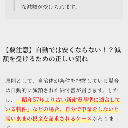
な減額が受けられます。
【要注意】自動では安くならない！？減
額を受けるための正しい流れ
原則として、自治体が条件を把握している場合
は自動的に減額された納付書が届きます。しか
し、
「昭和57年より古い新耐震基準に適合して
いる物件」などの場合、自分で申請をしないと
高いままの税金を請求されるケース
がありま
す。