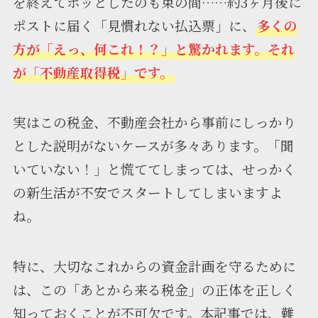
を終えてホッとしたのも束の間……約3ヶ月後に
ポストに届く「見慣れない払込票」に、
多くの
方が「えっ、何これ！？」と驚かれます。それ
が「不動産取得税」です。
実はこの税金、不動産会社から事前にしっかり
とした説明がないケースが多々あります。「聞
いていない！」と慌ててしまっては、せっかく
の新生活が不安でスタートしてしまいますよ
ね。
特に、大切なこれからの資金計画を守るために
は、この「あとから来る税金」の正体を正しく
知っておくことが不可欠です。本記事では、難