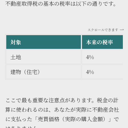
不動産取得税の基本の税率は以下の通りです。
スクロールできます
対象
本来の税率
土地
4%
建物（住宅）
4%
ここで最も重要な注意点があります。税金の計
算に使われるのは、あなたが実際に不動産会社
に支払った「売買価格（実際の購入金額）」で