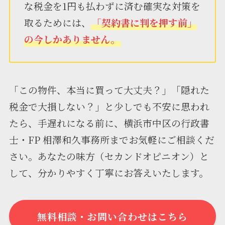
な税金を1円も払わずに済む確実な対策を
取るためには、
「契約書に判を押す前」
の今しかありません。
「この物件、本当に買って大丈夫？」「隠れた
税金で大損しない？」と少しでも不安に思われ
たら、手遅れになる前に、横浜市中区の行政書
士・FP 相澤和久事務所までお気軽にご相談くだ
さい。あなたの味方（セカンドオピニオン）と
して、分かりやすく丁寧にお答えいたします。
無料相談・お問い合わせはこちら