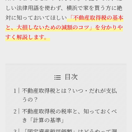
しい法律用語を使わず、横浜で家を買う方に絶
対に知っておいてほしい
「不動産取得税の基本
と、大損しないための減額のコツ」を分かりや
すく解説します。
目次
不動産取得税とは？いつ・だれが支払
うの？
不動産取得税の税率と、知っておくべ
き「計算の基準」
「固定資産税評価額」はどうやって調