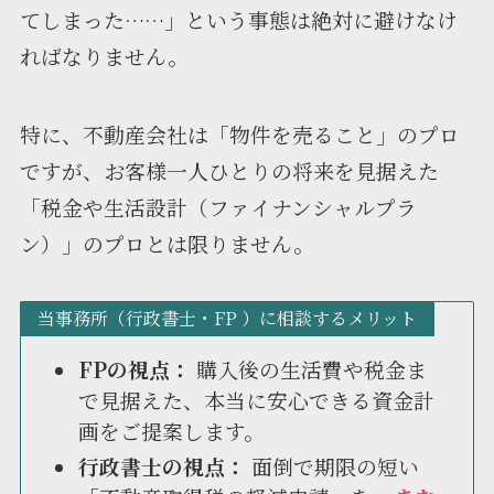
てしまった……」という事態は絶対に避けなけ
ればなりません。
特に、不動産会社は「物件を売ること」のプロ
ですが、お客様一人ひとりの将来を見据えた
「税金や生活設計（ファイナンシャルプラ
ン）」のプロとは限りません。
当事務所（行政書士・FP ）に相談するメリット
FPの視点：
購入後の生活費や税金ま
で見据えた、本当に安心できる資金計
画をご提案します。
行政書士の視点：
面倒で期限の短い