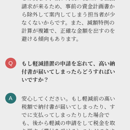
請求が来るため、事前の資金計画書か
ら除外して案内してしまう担当者が少
なくないからです。また、減額特例の
計算が複雑で、正確な金額を出すのを
避ける傾向もあります。
もし軽減措置の申請を忘れて、高い納
付書が届いてしまったらどうすればい
いですか？
安心してください。もし軽減前の高い
税額で納付書が届いてしまったり、す
でに支払ってしまったりした場合で
も、後から軽減の申請をして税金を取