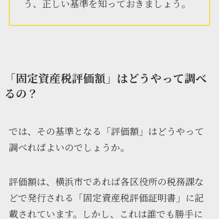
う、正しい基準を知っておきましょう。
「固定資産税評価額」はどうやって調べ
るの？
では、その基準となる「評価額」はどうやって
調べればよいのでしょうか。
評価額は、横浜市であれば各区役所の税務課な
どで発行される「固定資産税評価証明書」に記
載されています。しかし、これは誰でも勝手に