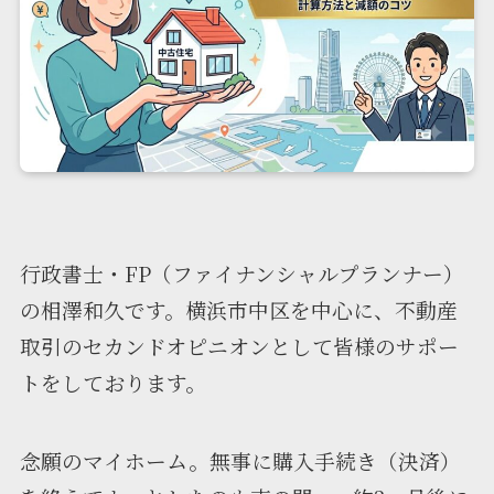
行政書士・FP（ファイナンシャルプランナー）
の相澤和久です。横浜市中区を中心に、不動産
取引のセカンドオピニオンとして皆様のサポー
トをしております。
念願のマイホーム。無事に購入手続き（決済）