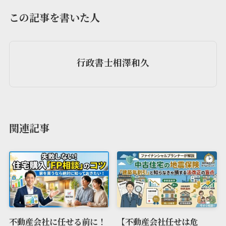
この記事を書いた人
行政書士相澤和久
関連記事
不動産会社に任せる前に！
【不動産会社任せは危