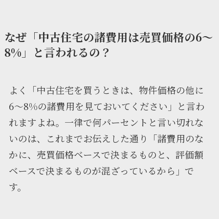
なぜ「中古住宅の諸費用は売買価格の6〜
8%」と言われるの？
よく「中古住宅を買うときは、物件価格の他に
6〜8%の諸費用を見ておいてください」と言わ
れますよね。一律で何パーセントと言い切れな
いのは、これまでお伝えした通り「諸費用のな
かに、売買価格ベースで決まるものと、評価額
ベースで決まるものが混ざっているから」で
す。