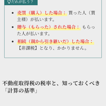
だれが払う？
売買（購入）した場合：
買った人（買
主様）が払います。
贈与（もらった）された場合：
もらっ
た人が払います。
相続（親から引き継いだ）した場合：
【非課税】となり、かかりません。
不動産取得税の税率と、知っておくべき
「計算の基準」