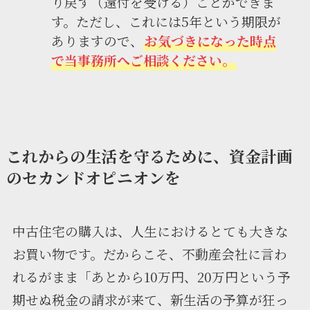
り戻す（還付を受ける）ことができま
す。ただし、これには5年という期限が
ありますので、
お気づきになった時点
で当事務所へご相談ください。
これからの生活を守るために、資金計画
のセカンドオピニオンを
中古住宅の購入は、人生におけるとても大きな
お買い物です。だからこそ、不動産会社に言わ
れるがまま「あとから10万円、20万円という予
期せぬ税金の請求が来て、新生活の予算が狂っ