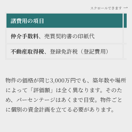
スクロールできます
諸費用の項目
仲介手数料
、売買契約書の印紙代
不動産取得税
、登録免許税（登記費用）
物件の価格が同じ3,000万円でも、築年数や場所
によって「評価額」は全く異なります。そのた
め、パーセンテージはあくまで目安。物件ごと
に個別の資金計画を立てる必要があります。