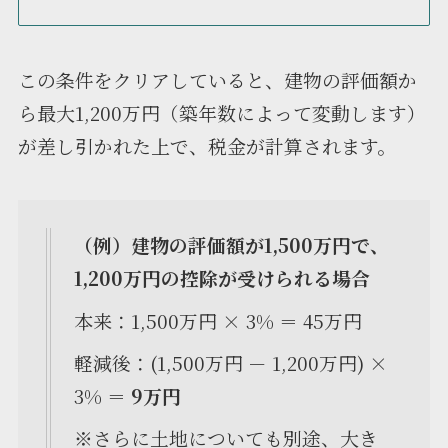
この条件をクリアしていると、建物の評価額か
ら最大1,200万円（築年数によって変動します）
が差し引かれた上で、税金が計算されます。
（例）建物の評価額が1,500万円で、
1,200万円の控除が受けられる場合
本来：1,500万円 × 3% ＝ 45万円
軽減後：(1,500万円 － 1,200万円) ×
3% ＝
9万円
※さらに土地についても別途、大き