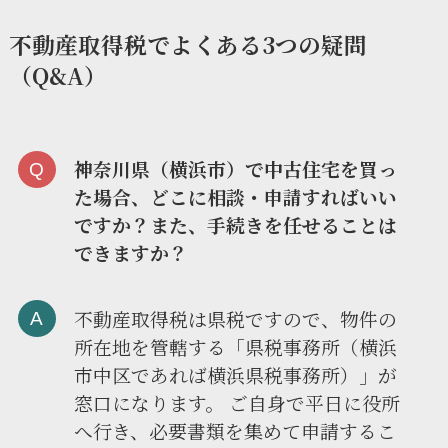
不動産取得税でよくある3つの疑問
（Q&A）
神奈川県（横浜市）で中古住宅を買っ
た場合、どこに相談・申請すればいい
ですか？また、手続きを任せることは
できますか？
不動産取得税は県税ですので、物件の
所在地を管轄する「県税事務所（横浜
市中区であれば横浜県税事務所）」が
窓口になります。 ご自身で平日に役所
へ行き、必要書類を集めて申請するこ