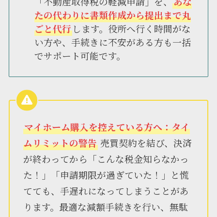
「不動産取得税の軽減申請」を、
あな
たの代わりに書類作成から提出まで丸
ごと代行
します。役所へ行く時間がな
い方や、手続きに不安がある方も一括
でサポート可能です。
マイホーム購入を控えている方へ：タイ
ムリミットの警告
売買契約を結び、決済
が終わってから「こんな税金知らなかっ
た！」「申請期限が過ぎていた！」と慌
てても、手遅れになってしまうことがあ
ります。最適な減額手続きを行い、無駄