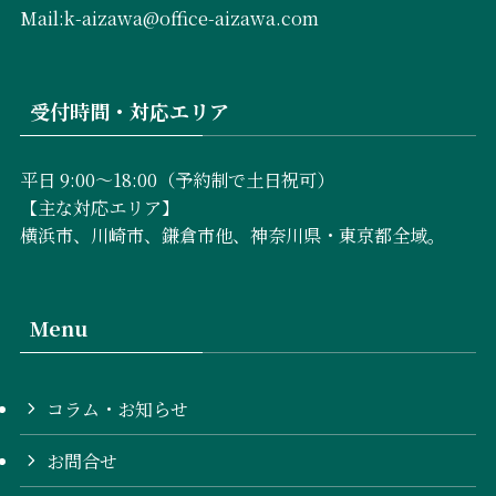
Mail:k-aizawa@office-aizawa.com
受付時間・対応エリア
平日 9:00〜18:00（予約制で土日祝可）
【主な対応エリア】
横浜市、川崎市、鎌倉市他、神奈川県・東京都全域。
Menu
コラム・お知らせ
お問合せ