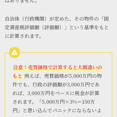
はありません。
自治体（行政機関）が定めた、その物件の「固
定資産税評価額（評価額）」という基準をもと
に計算されます。
注意！売買価格で計算すると大間違いの
もと
例えば、売買価格が5,000万円の物
件でも、行政の評価額が3,000万円であ
れば、3,000万円をベースに税金が計算
されます。「5,000万円×3%＝150万
円」と思い込んでパニックにならないよ