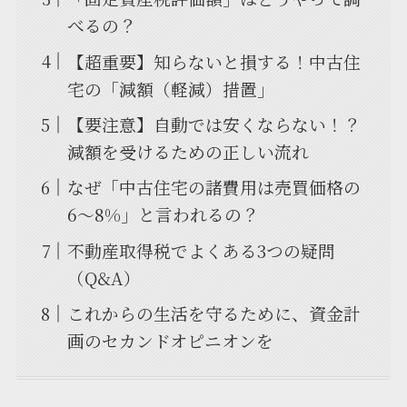
べるの？
【超重要】知らないと損する！中古住
宅の「減額（軽減）措置」
【要注意】自動では安くならない！？
減額を受けるための正しい流れ
なぜ「中古住宅の諸費用は売買価格の
6〜8%」と言われるの？
不動産取得税でよくある3つの疑問
（Q&A）
これからの生活を守るために、資金計
画のセカンドオピニオンを