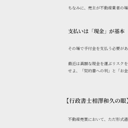
ちなみに、売主が不動産業者の場
支払いは「現金」が基本
その場で手付金を支払う必要があ
最近は高額な現金を運ぶリスクを
せよ、「契約書への判」と「お金
【行政書士相澤和久の眼
不動産売買において、ただ形式