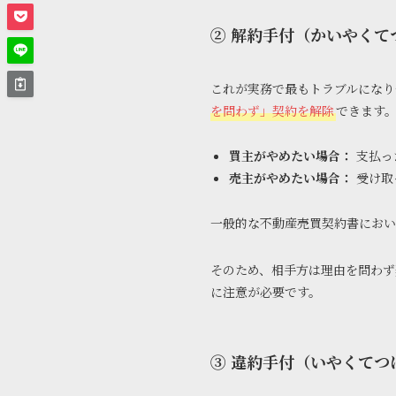
② 解約手付（かいやくて
これが実務で最もトラブルになり
を問わず」契約を解除
できます
買主がやめたい場合：
支払っ
売主がやめたい場合：
受け取
一般的な不動産売買契約書におい
そのため、相手方は理由を問わず
に注意が必要です。
③ 違約手付（いやくてつ