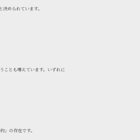
と決められています。
うことも増えています。いずれに
約」の存在です。