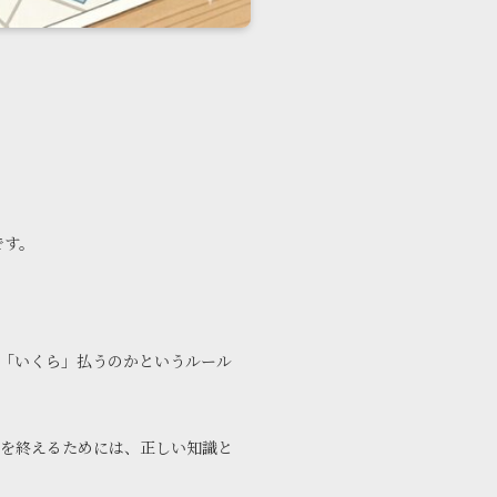
です。
「いくら」払うのかというルール
を終えるためには、正しい知識と