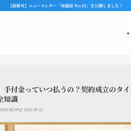
【最新号】ニュースレター「和通信 No.01」を公開しました！
】手付金っていつ払うの？契約成立のタイ
全知識
2026-05-09
2026-05-12