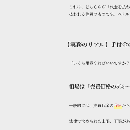
これは、どちらかが「代金を払わ
払われる性質のものです。ペナル
【実務のリアル】手付金
「いくら用意すればいいですか？
相場は「売買価格の5％〜
5
一般的には、売買代金の
％
から
法律で決められた上限、下限があ