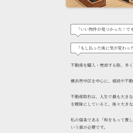
「いい物件が見つかった！で
「もし払った後に気が変わっ
不動産を購入・売却する際、多く
横浜市中区を中心に、相続や不動
不動産取引は、人生で最も大きな
を曖昧にしていると、後々大きな
私の信条である「和をもって貴し
いう盾が必要です。