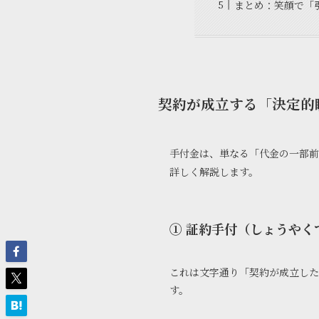
まとめ：笑顔で「
契約が成立する「決定的
手付金は、単なる「代金の一部
詳しく解説します。
① 証約手付（しょうやく
これは文字通り「契約が成立した
す。