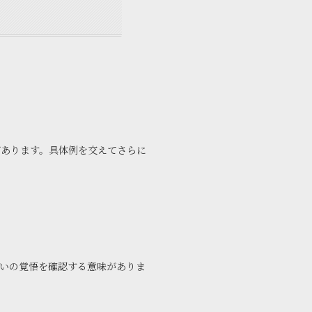
があります。具体例を交えてさらに
いの覚悟を確認する意味がありま