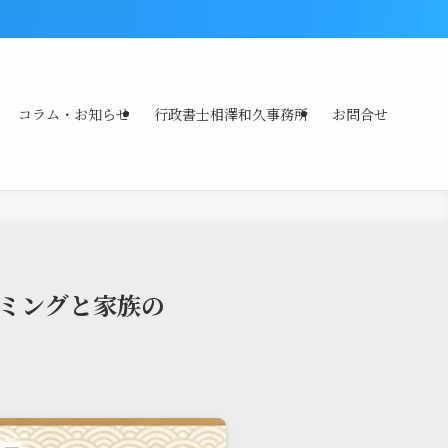
コラム・お知らせ
行政書士相澤和久事務所
お問合せ
ミングと家族の