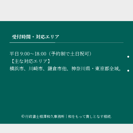
受付時間・対応エリア
平日 9:00〜18:00（予約制で土日祝可）
【主な対応エリア】
横浜市、川崎市、鎌倉市他、神奈川県・東京都全域。
©
行政書士相澤和久事務所｜和をもって貴しとなす相続.