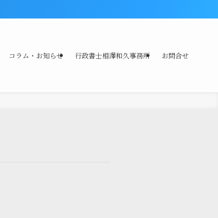
コラム・お知らせ
行政書士相澤和久事務所
お問合せ