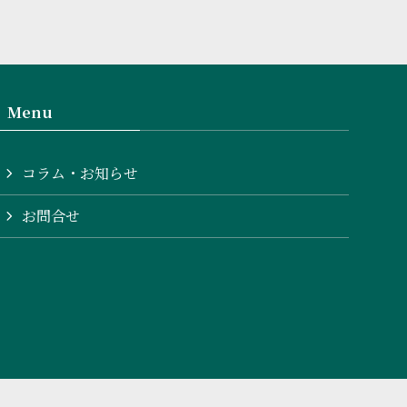
Menu
コラム・お知らせ
お問合せ