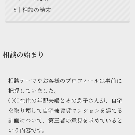
相談の結末
相談の始まり
相談テーマやお客様のプロフィールは事前に
把握していました。
○○在住の年配夫婦とその息子さんが、自宅
を取り壊して自宅兼賃貸マンションを建てる
計画について、第三者の意見を求めていると
いう内容です。