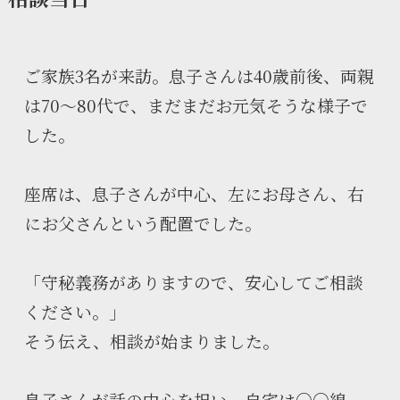
ご家族3名が来訪。息子さんは40歳前後、両親
は70〜80代で、まだまだお元気そうな様子で
した。
座席は、息子さんが中心、左にお母さん、右
にお父さんという配置でした。
「守秘義務がありますので、安心してご相談
ください。」
そう伝え、相談が始まりました。
息子さんが話の中心を担い、自宅は○○線