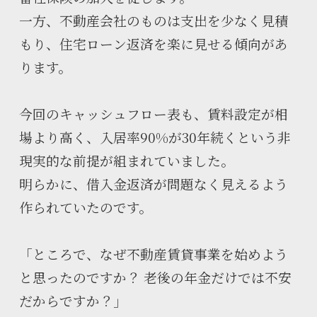
一方、不動産会社のものは支出を少なく見積
もり、住宅ローン返済を楽に見せる傾向があ
ります。
今回のキャッシュフロー表も、賃料設定が相
場より高く、入居率90%が30年続くという非
現実的な前提が組まれていました。
明らかに、借入金返済が問題なく見えるよう
作られていたのです。
「ところで、なぜ不動産賃貸事業を始めよう
と思ったのですか？ 老後の年金だけでは不安
だからですか？」