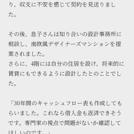
り、収支に不安を感じて契約を見送りまし
た。
その後、息子さんは知り合いの設計事務所に
相談し、南欧風デザイナーズマンションを提
案されました。
さらに、4階には自分の住居を設け、将来的に
賃貸にもできるように設計したとのことでし
た。
「30年間のキャッシュフロー表も作成しても
らいました。これなら借入金も返済できそう
です。専門家の視点で問題がないか確認して
ほしいのです。」