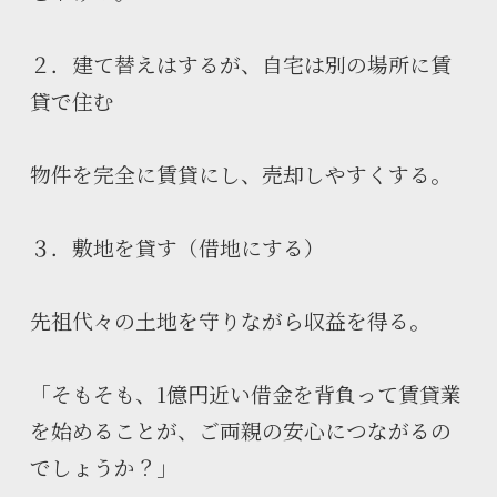
２．建て替えはするが、自宅は別の場所に賃
貸で住む
物件を完全に賃貸にし、売却しやすくする。
３．敷地を貸す（借地にする）
先祖代々の土地を守りながら収益を得る。
「そもそも、1億円近い借金を背負って賃貸業
を始めることが、ご両親の安心につながるの
でしょうか？」