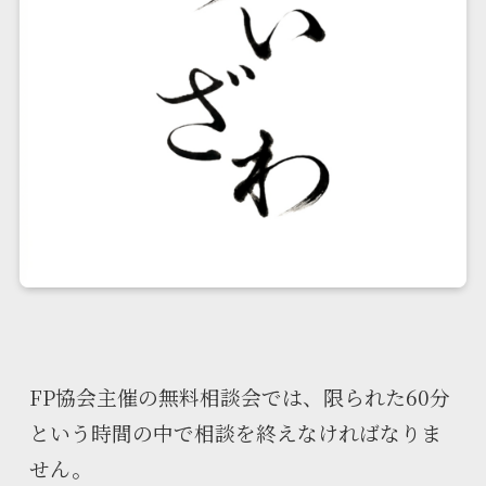
FP協会主催の無料相談会では、限られた60分
という時間の中で相談を終えなければなりま
せん。