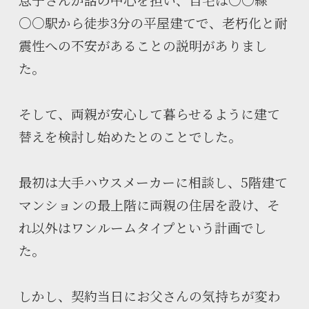
○○駅から徒歩3分の平屋建てで、老朽化と耐
震性への不安があることの説明がありまし
た。
そして、両親が安心して暮らせるように建て
替えを検討し始めたとのことでした。
最初は大手ハウスメーカーに相談し、5階建て
マンションの最上階に両親の住居を設け、そ
れ以外はワンルームタイプという計画でし
た。
しかし、契約当日にお父さんの気持ちが変わ