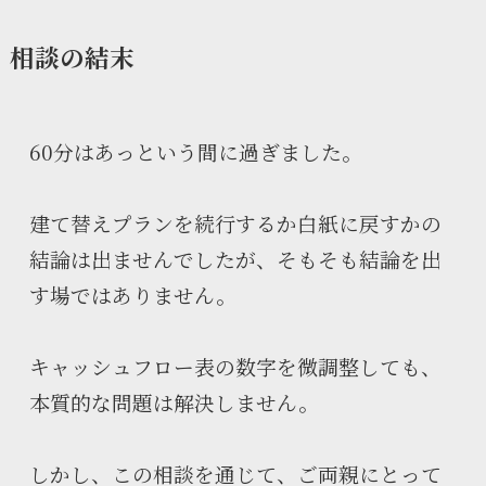
相談の結末
60分はあっという間に過ぎました。
建て替えプランを続行するか白紙に戻すかの
結論は出ませんでしたが、そもそも結論を出
す場ではありません。
キャッシュフロー表の数字を微調整しても、
本質的な問題は解決しません。
しかし、この相談を通じて、ご両親にとって