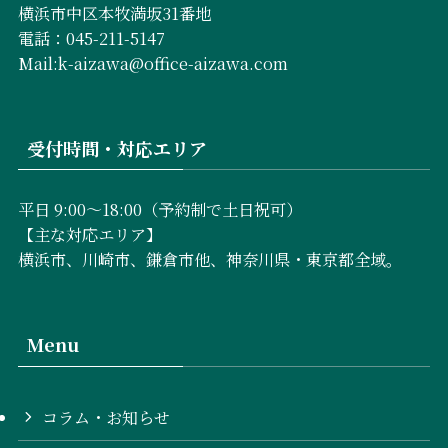
横浜市中区本牧満坂31番地
電話：045-211-5147
Mail:k-aizawa@office-aizawa.com
受付時間・対応エリア
平日 9:00〜18:00（予約制で土日祝可）
【主な対応エリア】
横浜市、川崎市、鎌倉市他、神奈川県・東京都全域。
Menu
コラム・お知らせ