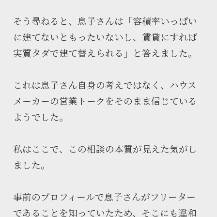
そう尋ねると、息子さんは「容積率いっぱい
に建てないともったいないし、賃貸にすれば
実質タダで建て替えられる」と答えました。
これは息子さん自身の考えではなく、ハウス
メーカーの営業トークをそのまま信じている
ようでした。
私はここで、この相談の本質が見えた気がし
ました。
事前のプロフィールで息子さんがフリーター
であることを知っていたため、そこにも違和