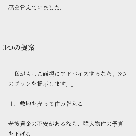
感を覚えていました。
3つの提案
「私がもしご両親にアドバイスするなら、3つ
のプランを提示します。」
１．敷地を売って住み替える
老後資金の不安があるなら、購入物件の予算
を下げる。