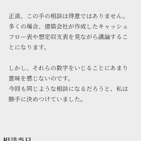
正直、この手の相談は得意ではありません。
多くの場合、建築会社が作成したキャッシュ
フロー表や想定収支表を見ながら議論するこ
とになります。
しかし、それらの数字をいじることにあまり
意味を感じないのです。
今回も同じような相談になるだろうと、私は
勝手に決めつけていました。
相談当日