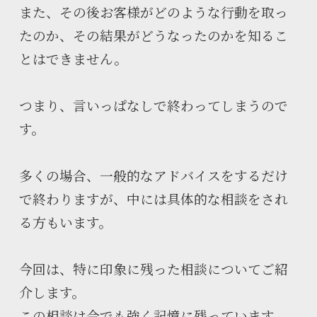
また、その後お客様がどのような行動を取っ
たのか、その結果がどうなったのかを知るこ
とはできません。
つまり、言いっぱなしで終わってしまうので
す。
多くの場合、一般的なアドバイスをするだけ
で終わりますが、中には具体的な相談をされ
る方もいます。
今回は、特に印象に残った相談についてご紹
介します。
この相談は今でも強く記憶に残っています。