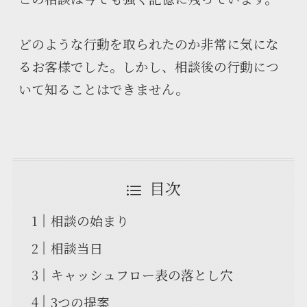
どのような行動を取られたのか非常に気にな
るお客様でした。しかし、相談後の行動につ
いて知ることはできません。
目次
相談の始まり
相談当日
キャッシュフロー表の落とし穴
3つの提案