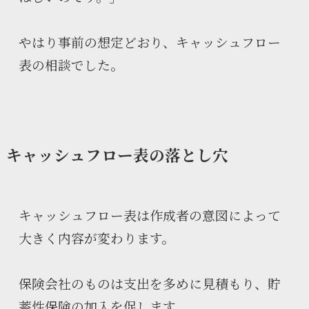
やはり事前の想定どおり、キャッシュフロー
表の相談でした。
キャッシュフロー表の落とし穴
キャッシュフロー表は作成者の意図によって
大きく内容が変わります。
保険会社のものは支出を多めに見積もり、貯
蓄性保険の加入を促します。