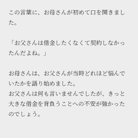
この言葉に、お母さんが初めて口を開きまし
た。
「お父さんは借金したくなくて契約しなかっ
たんだよね。」
お母さんは、お父さんが当時どれほど悩んで
いたかを語り始めました。
お父さんは何も言いませんでしたが、きっと
大きな借金を背負うことへの不安が強かった
のでしょう。