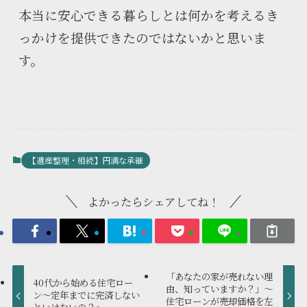
本当に安心できる暮らしとは何かを考えるき
っかけを提供できたのではないかと思いま
す。
【遺産整理・相続】円満な承継
よかったらシェアしてね！
「あなたの家が売れない理
40代から始める住宅ロー
由、知っていますか？」～
ン～定年までに完済しない
住宅ローンが売却価格を左